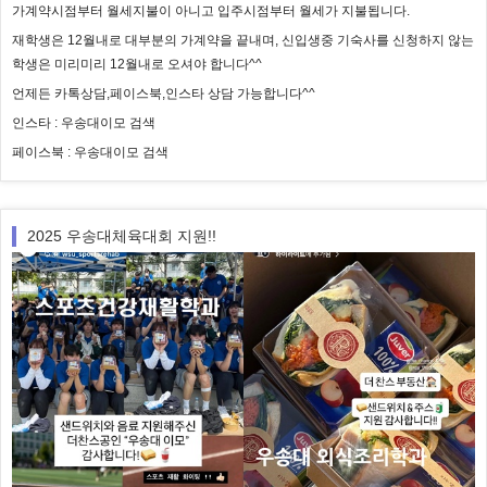
가계약시점부터 월세지불이 아니고 입주시점부터 월세가 지불됩니다.
재학생은 12월내로 대부분의 가계약을 끝내며, 신입생중 기숙사를 신청하지 않는
학생은 미리미리 12월내로 오셔야 합니다^^
언제든 카톡상담,페이스북,인스타 상담 가능합니다^^
인스타 : 우송대이모 검색
페이스북 : 우송대이모 검색
2025 우송대체육대회 지원!!