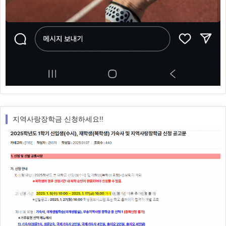
지역사랑장학금 신청하세요!!