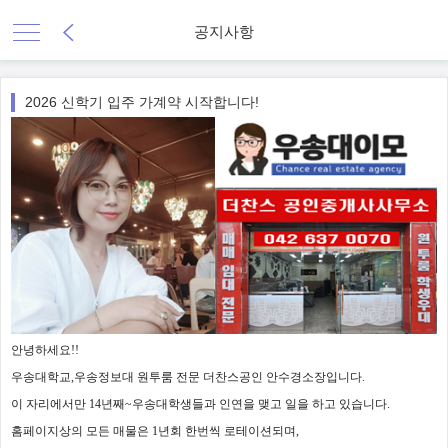
공지사항
2026 신학기 입주 가계약 시작합니다!
안녕하세요!!
우송대학교,우송정보대 원투룸 전문 더찬스공인 안수경소장입니다.
이 자리에서만 14년째~우송대학생들과 인연을 맺고 일을 하고 있습니다.
홈페이지상의 모든 매물은 1년회 한번씩 로테이션되며,