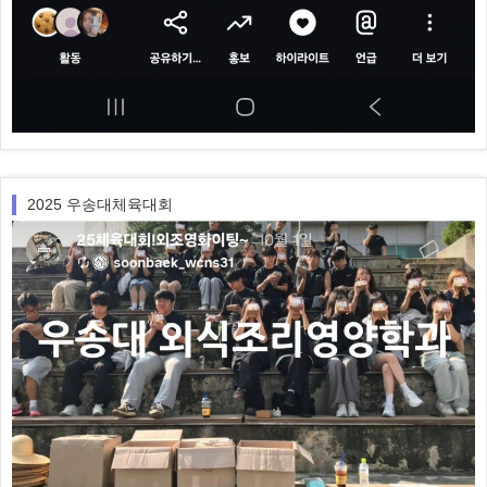
2025 우송대체육대회