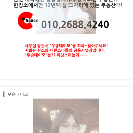
우송대이모