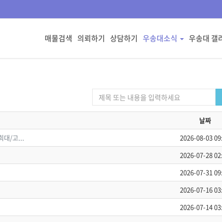
매물검색
의뢰하기
상담하기
우송대소식
우송대 갤
날짜
희대/고...
2026-08-03 09
2026-07-28 02
2026-07-31 09
2026-07-16 03
2026-07-14 03