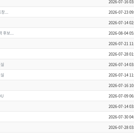
2026-07-16 03
창...
2026-07-23 09
2026-07-14 02
 후보...
2026-08-04 05
2026-07-21 11
2026-07-28 01
결실
2026-07-14 03
결실
2026-07-14 11
2026-07-16 10
OU
2026-07-09 06
2026-07-14 03
2026-07-30 04
2026-07-28 03